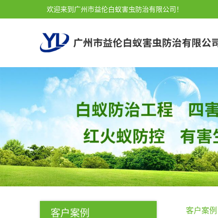
欢迎来到广州市益伦白蚁害虫防治有限公司！
客户案例
客户案例