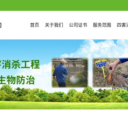
首页
关于我们
公司证书
服务范围
四害