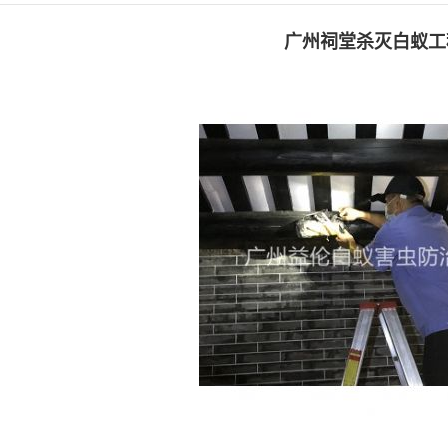
广州祠堂杀灭白蚁工