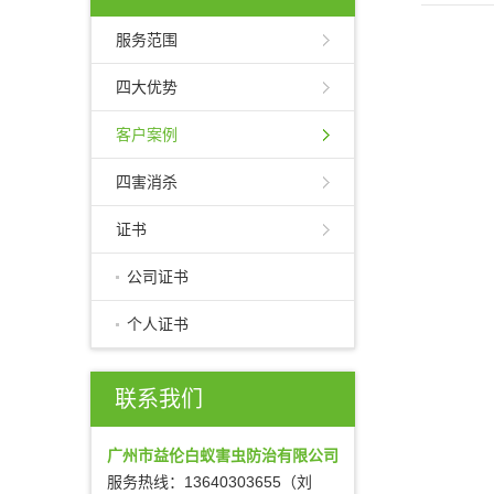
服务范围
四大优势
客户案例
四害消杀
证书
公司证书
个人证书
联系我们
广州市益伦白蚁害虫防治有限公司
服务热线：13640303655（刘