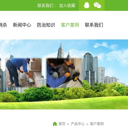
联系我们
|
加入收藏
消杀
新闻中心
防治知识
客户案例
联系我们
首页
»
产品中心
»
客户案例