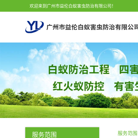
欢迎来到广州市益伦白蚁害虫防治有限公司！
服务范围
服务范围