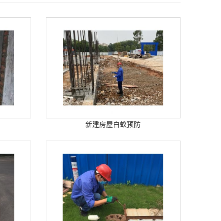
新建房屋白蚁预防