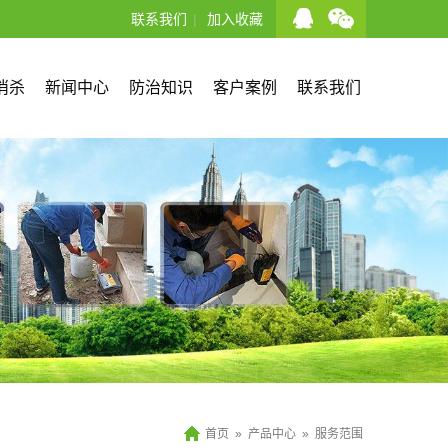
联系我们
|
加入收藏
消杀
新闻中心
防治知识
客户案例
联系我们
首页
»
产品中心
»
服务范围