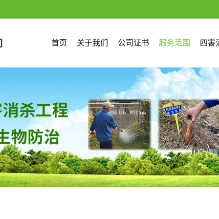
首页
关于我们
公司证书
服务范围
四害