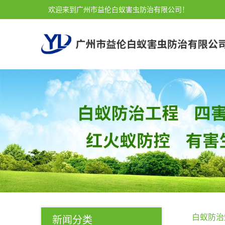
欢迎来到广州市益伦白蚁害虫防治有限公司！
白蚁防治
新闻分类