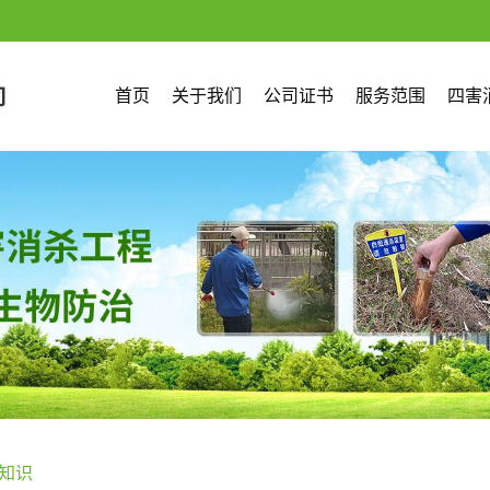
首页
关于我们
公司证书
服务范围
四害
知识