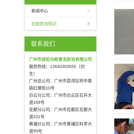
新闻中心
白蚁防治知识
联系我们
广州市益伦白蚁害虫防治有限公司
服务热线：13640303655（刘
生）
广州总公司：广州市荔湾区桥中南
路红楼街10号
白云分公司：广州市白云区石井大
道168号
花都分公司：广州市花都区花都大
道101号
黄埔分公司：广州市黄埔区科学大
道99号