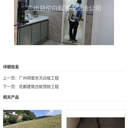
详细信息
上一页：
广州祠堂杀灭白蚁工程
下一页：
花都建筑白蚁预防工程
相关产品