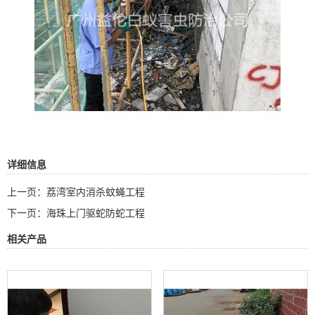
详细信息
上一页：
荔湾室内消杀蚊蝇工程
下一页：
海珠上门驱蛇防蛇工程
相关产品