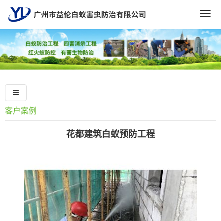
Togg
navig
客户案例
花都建筑白蚁预防工程