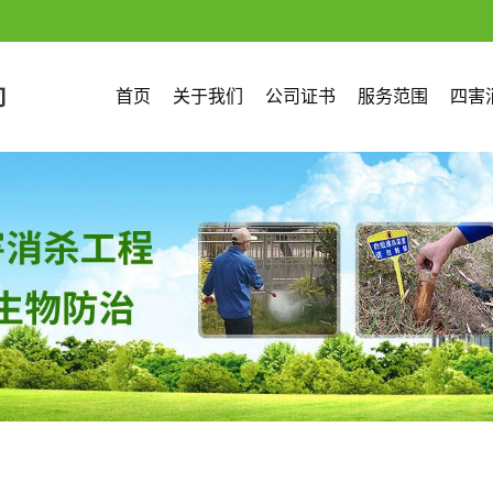
首页
关于我们
公司证书
服务范围
四害