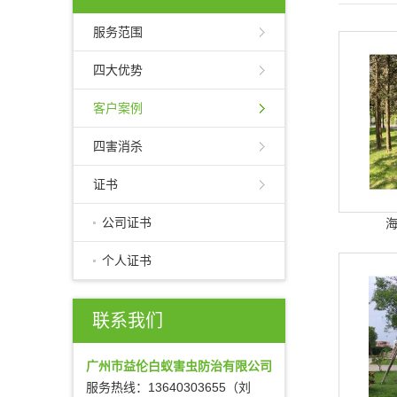
服务范围
四大优势
客户案例
四害消杀
证书
公司证书
个人证书
联系我们
广州市益伦白蚁害虫防治有限公司
服务热线：13640303655（刘