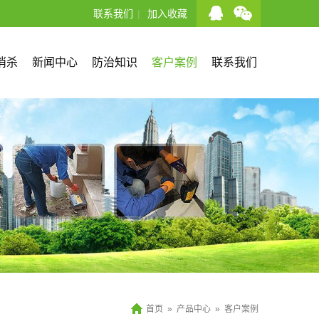
联系我们
|
加入收藏
消杀
新闻中心
防治知识
客户案例
联系我们
首页
»
产品中心
»
客户案例