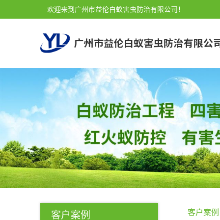
欢迎来到广州市益伦白蚁害虫防治有限公司！
客户案例
客户案例