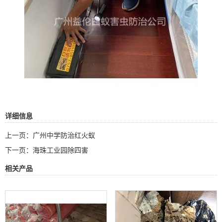
详细信息
上一页：
广州中学防治红火蚁
下一页：
海珠工业园除四害
相关产品