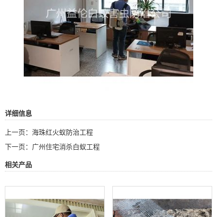
详细信息
上一页：
海珠红火蚁防治工程
下一页：
广州住宅消杀白蚁工程
相关产品