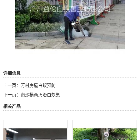
详细信息
上一页：
芳村房屋白蚁预防
下一页：
南沙横沥灭治白蚁巢
相关产品