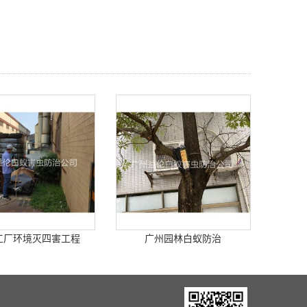
工厂环境灭四害工程
广州园林白蚁防治