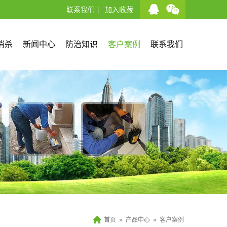
联系我们
|
加入收藏
消杀
新闻中心
防治知识
客户案例
联系我们
首页
»
产品中心
»
客户案例