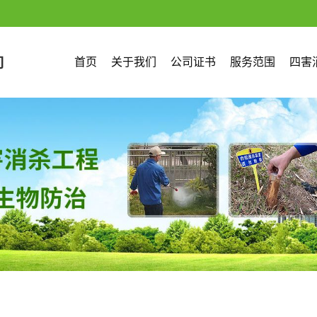
首页
关于我们
公司证书
服务范围
四害