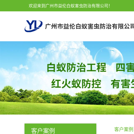
欢迎来到广州市益伦白蚁害虫防治有限公司！
客户案例
客户案例