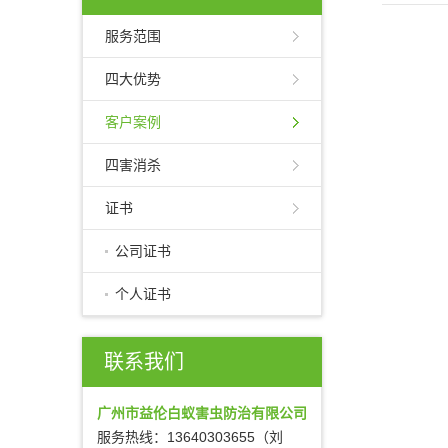
服务范围
四大优势
客户案例
四害消杀
证书
公司证书
个人证书
联系我们
广州市益伦白蚁害虫防治有限公司
服务热线：13640303655（刘