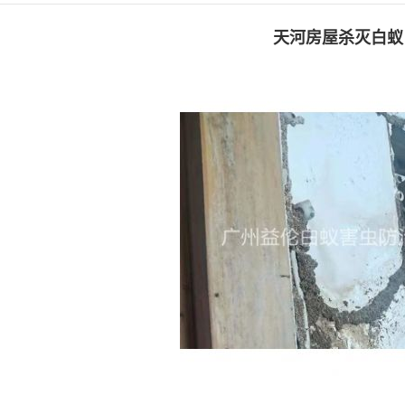
天河房屋杀灭白蚁